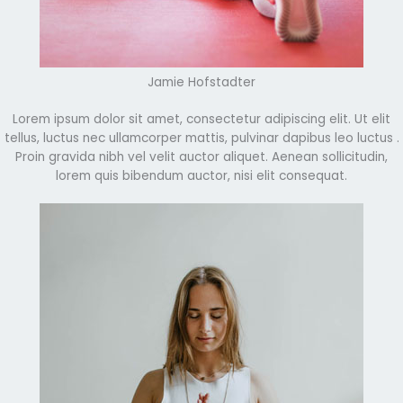
Jamie Hofstadter
Lorem ipsum dolor sit amet, consectetur adipiscing elit. Ut elit
tellus, luctus nec ullamcorper mattis, pulvinar dapibus leo luctus .
Proin gravida nibh vel velit auctor aliquet. Aenean sollicitudin,
lorem quis bibendum auctor, nisi elit consequat.