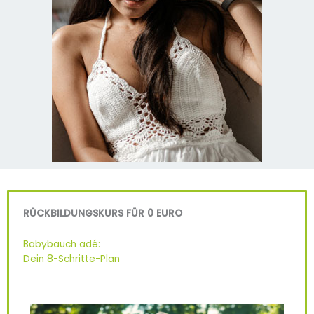
RÜCKBILDUNGSKURS FÜR 0 EURO
Babybauch adé:
Dein 8-Schritte-Plan