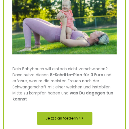
Dein Babybauch will einfach nicht verschwinden?
Dann nutze diesen
8-Schritte-Plan für 0 Euro
und
erfahre, warum die meisten Frauen nach der
Schwangerschaft mit einer weichen und instabilen
Mitte zu kämpfen haben und
was Du dagegen tun
kannst
.
Jetzt anfordern >>