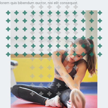
lorem quis bibendum auctor, nisi elit consequat.