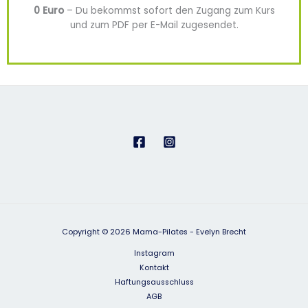
0 Euro
– Du bekommst sofort den Zugang zum Kurs
und zum PDF per E-Mail zugesendet.
Copyright © 2026 Mama-Pilates - Evelyn Brecht
Instagram
Kontakt
Haftungsausschluss
AGB